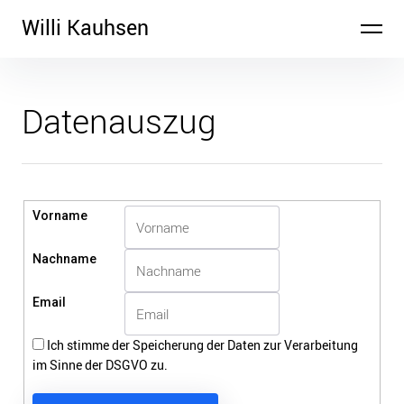
Inhalte
Willi Kauhsen
überspringen
Datenauszug
Vorname
Nachname
Email
Ich stimme der Speicherung der Daten zur Verarbeitung
im Sinne der DSGVO zu.