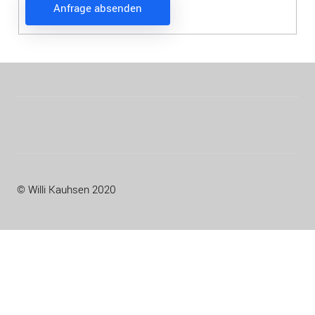
© Willi Kauhsen 2020