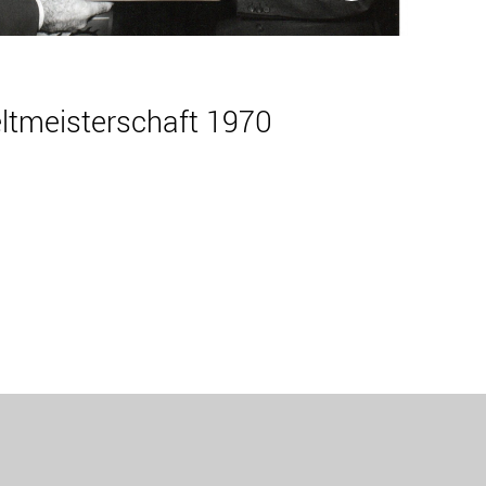
ltmeisterschaft 1970