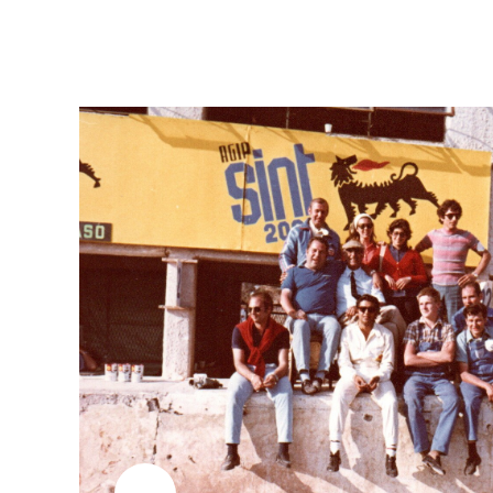
Beitragsnavigation