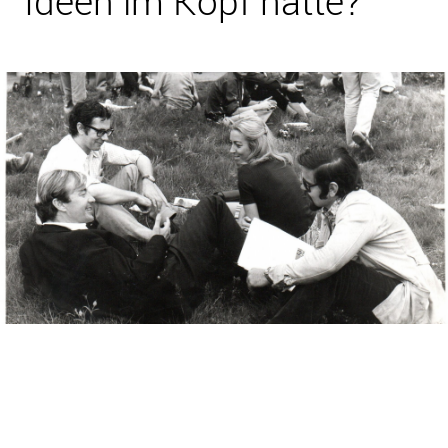
Ideen im Kopf hatte?